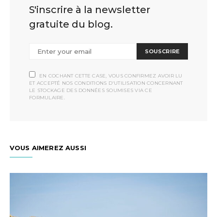
S'inscrire à la newsletter
gratuite du blog.
SOUSCRIRE
EN COCHANT CETTE CASE, VOUS CONFIRMEZ AVOIR LU
ET ACCEPTÉ NOS CONDITIONS D'UTILISATION CONCERNANT
LE STOCKAGE DES DONNÉES SOUMISES VIA CE
FORMULAIRE.
VOUS AIMEREZ AUSSI