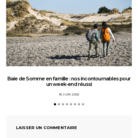
Baie de Somme en famille : nos incontournables pour
un week-end réussi
18 JUIN 2026
LAISSER UN COMMENTAIRE