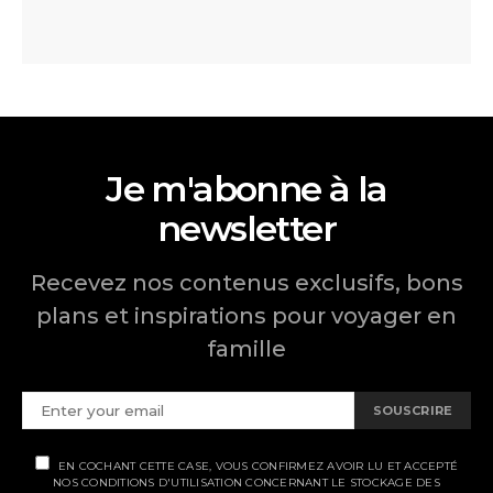
Je m'abonne à la
newsletter
Recevez nos contenus exclusifs, bons
plans et inspirations pour voyager en
famille
SOUSCRIRE
EN COCHANT CETTE CASE, VOUS CONFIRMEZ AVOIR LU ET ACCEPTÉ
NOS CONDITIONS D'UTILISATION CONCERNANT LE STOCKAGE DES