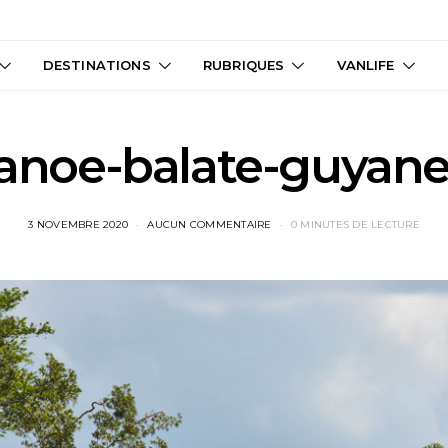
DESTINATIONS
RUBRIQUES
VANLIFE
anoe-balate-guyane
3 NOVEMBRE 2020
AUCUN COMMENTAIRE
0 MINUTES DE LECTURE