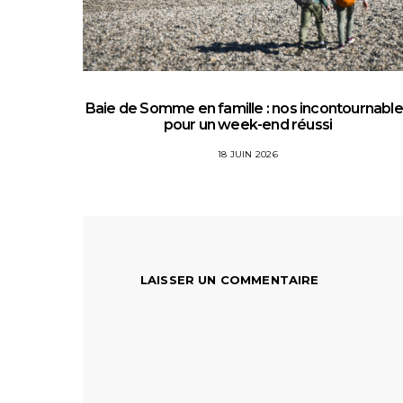
Baie de Somme en famille : nos incontournabl
pour un week-end réussi
18 JUIN 2026
LAISSER UN COMMENTAIRE