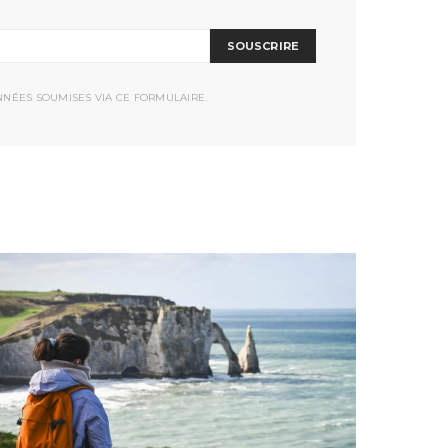
SOUSCRIRE
NNÉES SOUMISES VIA CE FORMULAIRE.