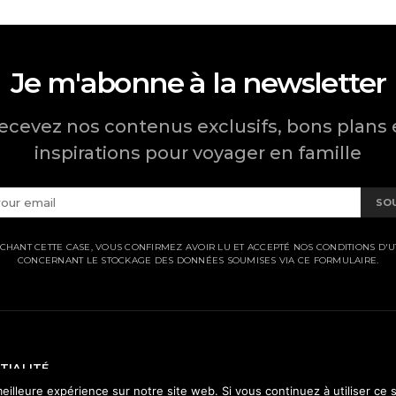
Je m'abonne à la newsletter
ecevez nos contenus exclusifs, bons plans 
inspirations pour voyager en famille
SO
CHANT CETTE CASE, VOUS CONFIRMEZ AVOIR LU ET ACCEPTÉ NOS CONDITIONS D'UT
CONCERNANT LE STOCKAGE DES DONNÉES SOUMISES VIA CE FORMULAIRE.
TIALITÉ
eilleure expérience sur notre site web. Si vous continuez à utiliser ce