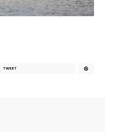
TWEET