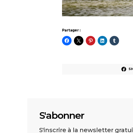
Partager :
S
S'abonner
S'inscrire à la newsletter gratu