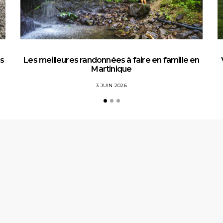
es
Les meilleures randonnées à faire en famille en
Martinique
3 JUIN 2026