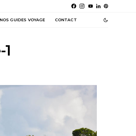
NOS GUIDES VOYAGE
CONTACT
-1