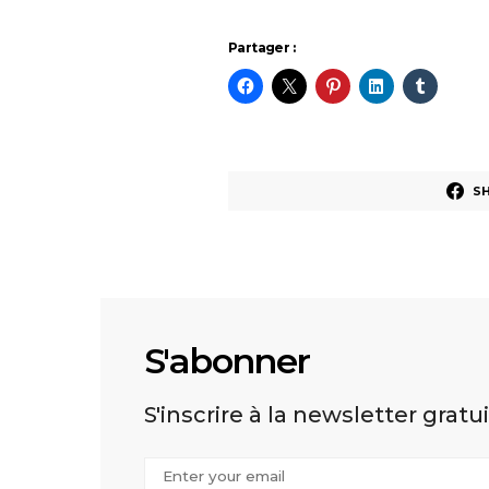
Partager :
S
S'abonner
S'inscrire à la newsletter gratu