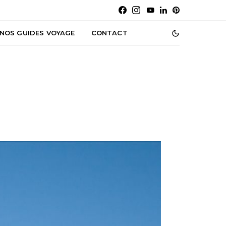
NOS GUIDES VOYAGE
CONTACT