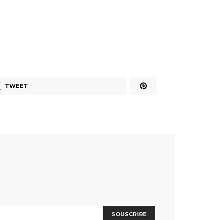
TWEET
SOUSCRIRE