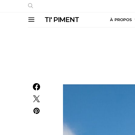
TI' PIMENT
À PROPOS