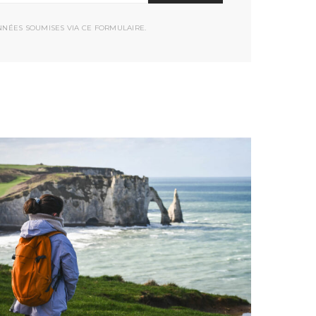
NNÉES SOUMISES VIA CE FORMULAIRE.