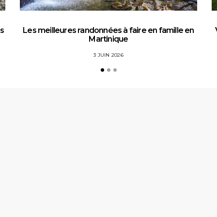
es
Les meilleures randonnées à faire en famille en
Martinique
3 JUIN 2026