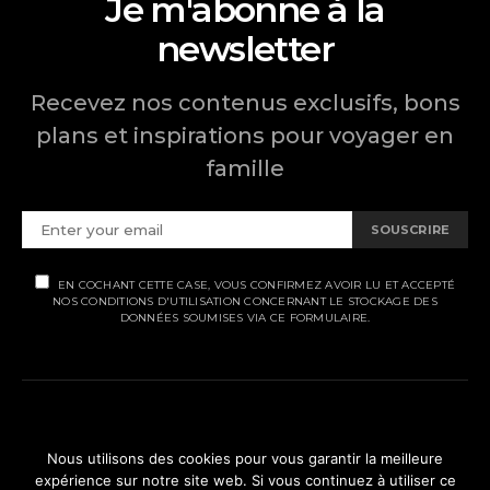
Je m'abonne à la
newsletter
Recevez nos contenus exclusifs, bons
plans et inspirations pour voyager en
famille
SOUSCRIRE
EN COCHANT CETTE CASE, VOUS CONFIRMEZ AVOIR LU ET ACCEPTÉ
NOS CONDITIONS D'UTILISATION CONCERNANT LE STOCKAGE DES
DONNÉES SOUMISES VIA CE FORMULAIRE.
MENTIONS LÉGALES
Nous utilisons des cookies pour vous garantir la meilleure
expérience sur notre site web. Si vous continuez à utiliser ce
POLITIQUE DE CONFIDENTIALITÉ