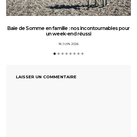
Baie de Somme en famille : nos incontournables pour
un week-end réussi
18 JUIN 2026
LAISSER UN COMMENTAIRE