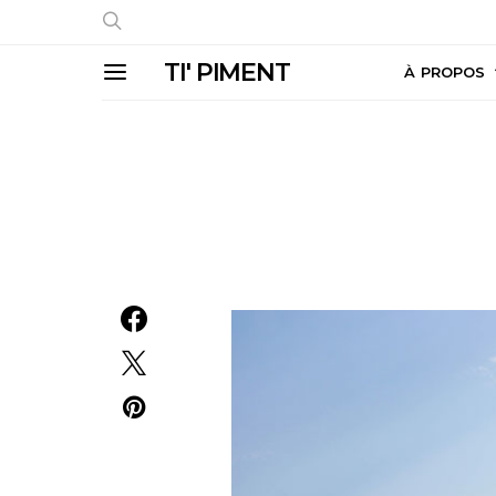
TI' PIMENT
À PROPOS