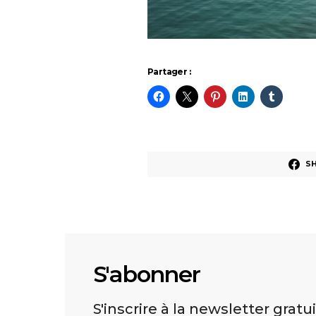
Partager :
S
S'abonner
S'inscrire à la newsletter gratu