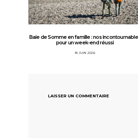
Baie de Somme en famille : nos incontournabl
pour un week-end réussi
18 JUIN 2026
LAISSER UN COMMENTAIRE