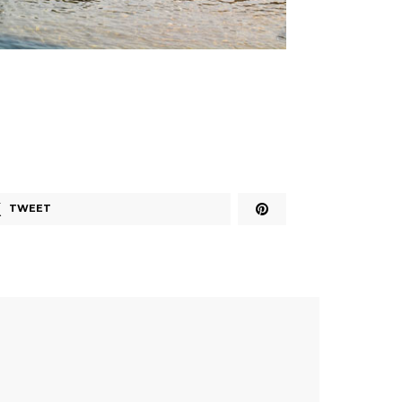
TWEET