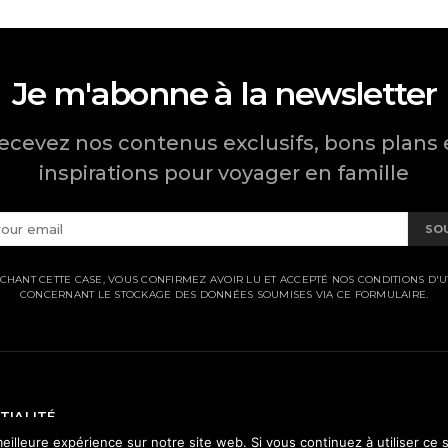
Je m'abonne à la newsletter
ecevez nos contenus exclusifs, bons plans 
inspirations pour voyager en famille
SO
CHANT CETTE CASE, VOUS CONFIRMEZ AVOIR LU ET ACCEPTÉ NOS CONDITIONS D'UT
CONCERNANT LE STOCKAGE DES DONNÉES SOUMISES VIA CE FORMULAIRE.
TIALITÉ
eilleure expérience sur notre site web. Si vous continuez à utiliser ce