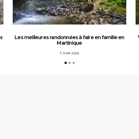
es
Les meilleures randonnées à faire en famille en
Martinique
3 JUIN 2026