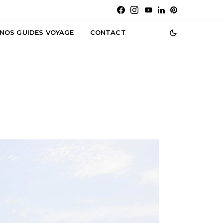
NOS GUIDES VOYAGE
CONTACT