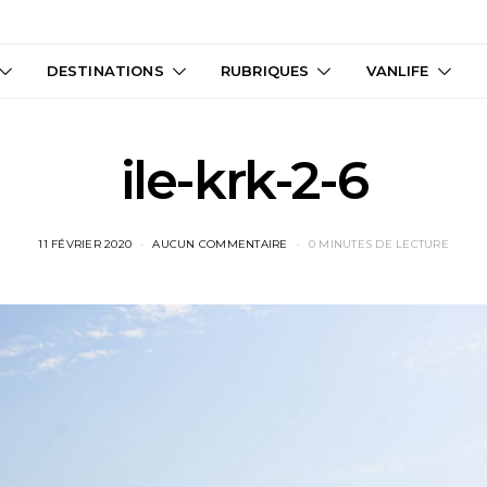
DESTINATIONS
RUBRIQUES
VANLIFE
ile-krk-2-6
11 FÉVRIER 2020
AUCUN COMMENTAIRE
0 MINUTES DE LECTURE