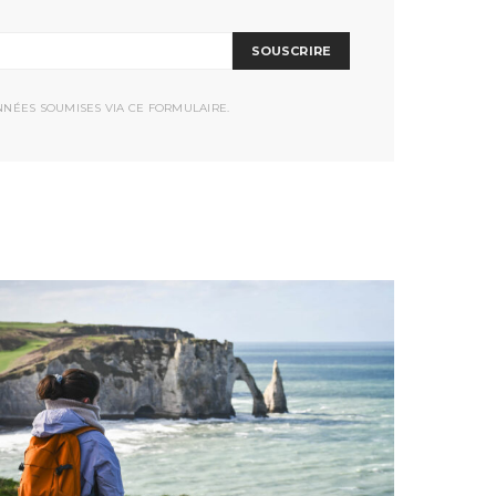
SOUSCRIRE
NNÉES SOUMISES VIA CE FORMULAIRE.