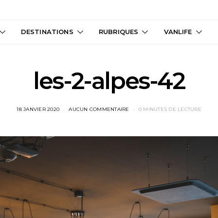
DESTINATIONS
RUBRIQUES
VANLIFE
les-2-alpes-42
18 JANVIER 2020
AUCUN COMMENTAIRE
0 MINUTES DE LECTURE