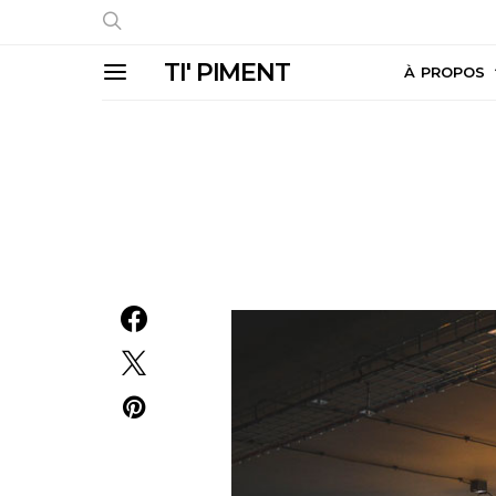
TI' PIMENT
À PROPOS