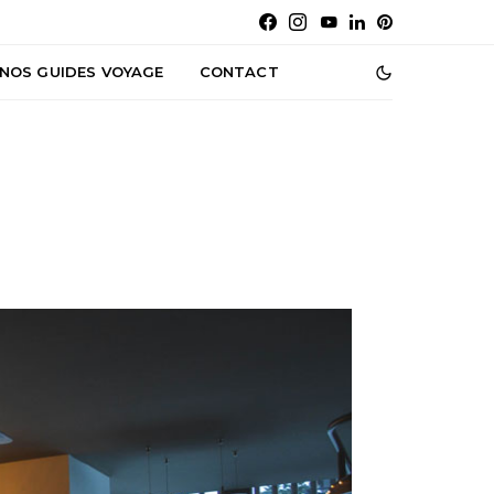
NOS GUIDES VOYAGE
CONTACT