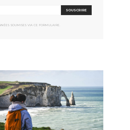
SOUSCRIRE
NNÉES SOUMISES VIA CE FORMULAIRE.