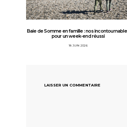
Baie de Somme en famille : nos incontournabl
pour un week-end réussi
18 JUIN 2026
LAISSER UN COMMENTAIRE