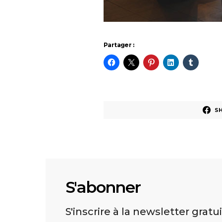
Partager :
S
S'abonner
S'inscrire à la newsletter gratu