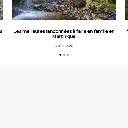
es
Les meilleures randonnées à faire en famille en
Martinique
3 JUIN 2026