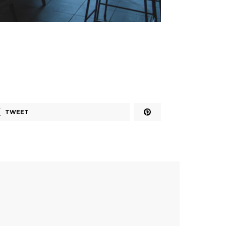
TWEET