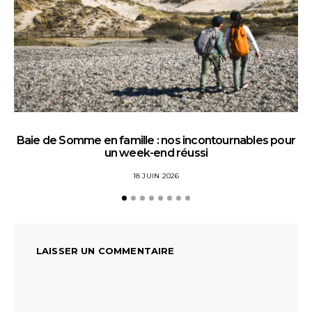
Baie de Somme en famille : nos incontournables pour
un week-end réussi
18 JUIN 2026
LAISSER UN COMMENTAIRE