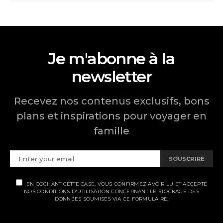
Je m'abonne à la
newsletter
Recevez nos contenus exclusifs, bons
plans et inspirations pour voyager en
famille
SOUSCRIRE
EN COCHANT CETTE CASE, VOUS CONFIRMEZ AVOIR LU ET ACCEPTÉ
NOS CONDITIONS D'UTILISATION CONCERNANT LE STOCKAGE DES
DONNÉES SOUMISES VIA CE FORMULAIRE.