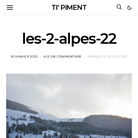
TI' PIMENT
les-2-alpes-22
18 JANVIER 2020
AUCUN COMMENTAIRE
0 MINUTES DE LECTURE