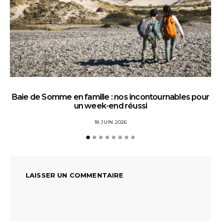
Baie de Somme en famille : nos incontournables pour
un week-end réussi
18 JUIN 2026
LAISSER UN COMMENTAIRE