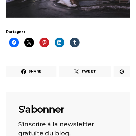
Partager :
SHARE
TWEET
S'abonner
S'inscrire à la newsletter
gratuite du blog.