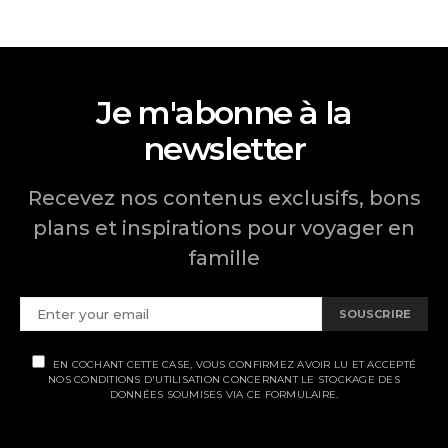
Je m'abonne à la
newsletter
Recevez nos contenus exclusifs, bons
plans et inspirations pour voyager en
famille
SOUSCRIRE
EN COCHANT CETTE CASE, VOUS CONFIRMEZ AVOIR LU ET ACCEPTÉ
NOS CONDITIONS D'UTILISATION CONCERNANT LE STOCKAGE DES
DONNÉES SOUMISES VIA CE FORMULAIRE.