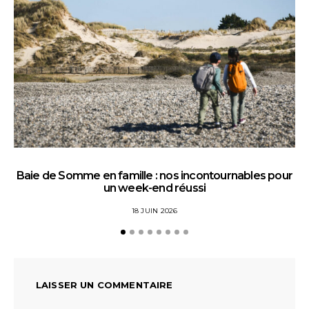
Baie de Somme en famille : nos incontournables pour
un week-end réussi
18 JUIN 2026
LAISSER UN COMMENTAIRE