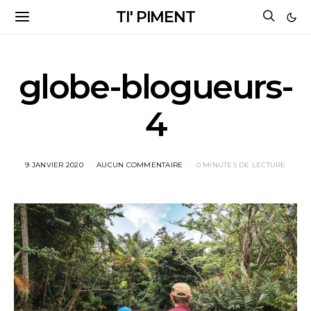
TI' PIMENT
globe-blogueurs-
4
9 JANVIER 2020
AUCUN COMMENTAIRE
0 MINUTES DE LECTURE