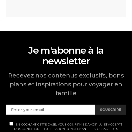
Je m'abonne à la
newsletter
Recevez nos contenus exclusifs, bons
plans et inspirations pour voyager en
famille
SOUSCRIRE
EN COCHANT CETTE CASE, VOUS CONFIRMEZ AVOIR LU ET ACCEPTÉ
NOS CONDITIONS D'UTILISATION CONCERNANT LE STOCKAGE DES