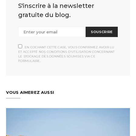
S'inscrire à la newsletter
gratuite du blog.
SOUSCRIRE
EN COCHANT CETTE CASE, VOUS CONFIRMEZ AVOIR LU
ET ACCEPTÉ NOS CONDITIONS D'UTILISATION CONCERNANT
LE STOCKAGE DES DONNÉES SOUMISES VIA CE
FORMULAIRE.
VOUS AIMEREZ AUSSI