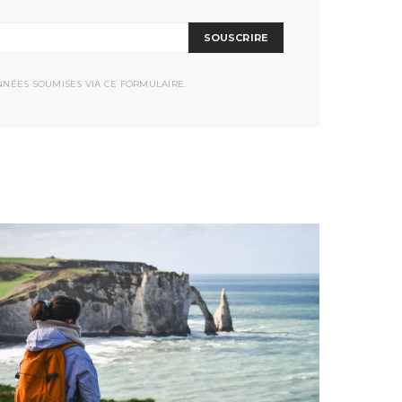
SOUSCRIRE
NNÉES SOUMISES VIA CE FORMULAIRE.