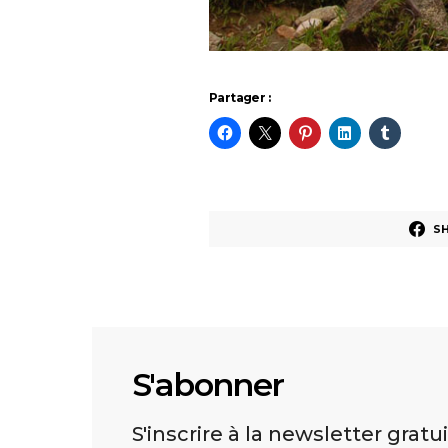
Partager :
S
S'abonner
S'inscrire à la newsletter gratu