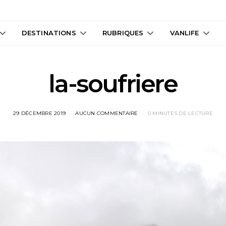
DESTINATIONS
RUBRIQUES
VANLIFE
la-soufriere
29 DÉCEMBRE 2019
AUCUN COMMENTAIRE
0 MINUTES DE LECTURE