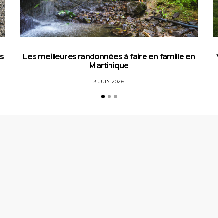
es
Les meilleures randonnées à faire en famille en
Martinique
3 JUIN 2026