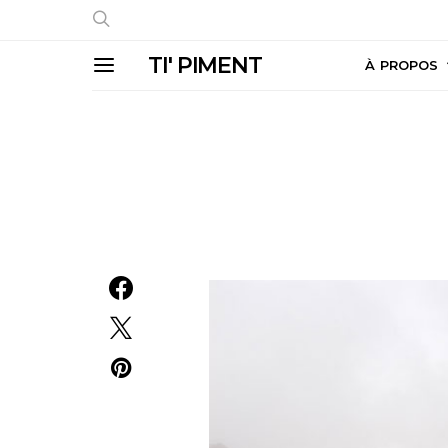
TI' PIMENT
À PROPOS