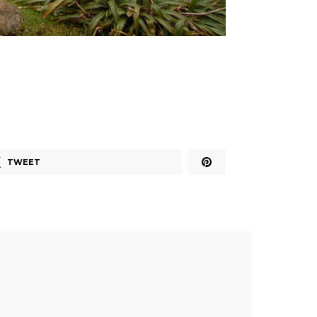
TWEET