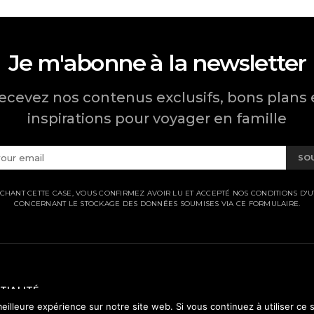
Je m'abonne à la newsletter
ecevez nos contenus exclusifs, bons plans 
inspirations pour voyager en famille
SO
CHANT CETTE CASE, VOUS CONFIRMEZ AVOIR LU ET ACCEPTÉ NOS CONDITIONS D'UT
CONCERNANT LE STOCKAGE DES DONNÉES SOUMISES VIA CE FORMULAIRE.
TIALITÉ
eilleure expérience sur notre site web. Si vous continuez à utiliser ce