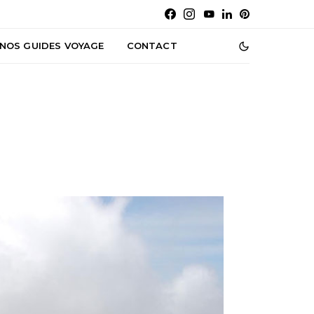
NOS GUIDES VOYAGE
CONTACT