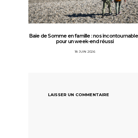
Baie de Somme en famille : nos incontournabl
pour un week-end réussi
18 JUIN 2026
LAISSER UN COMMENTAIRE