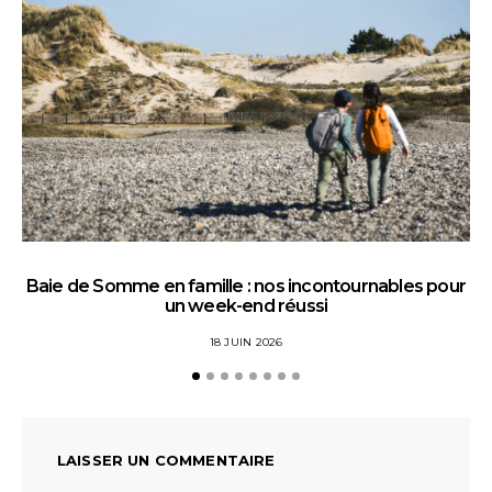
Baie de Somme en famille : nos incontournables pour
un week-end réussi
18 JUIN 2026
LAISSER UN COMMENTAIRE