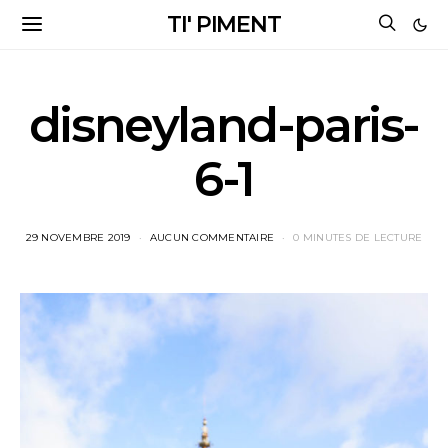
TI' PIMENT
disneyland-paris-
6-1
29 NOVEMBRE 2019
AUCUN COMMENTAIRE
0 MINUTES DE LECTURE