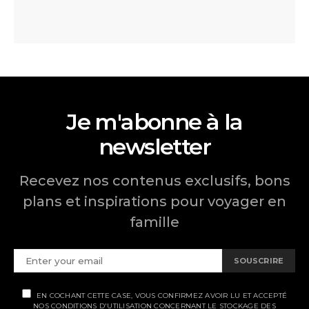
Je m'abonne à la
newsletter
Recevez nos contenus exclusifs, bons
plans et inspirations pour voyager en
famille
SOUSCRIRE
EN COCHANT CETTE CASE, VOUS CONFIRMEZ AVOIR LU ET ACCEPTÉ
NOS CONDITIONS D'UTILISATION CONCERNANT LE STOCKAGE DES