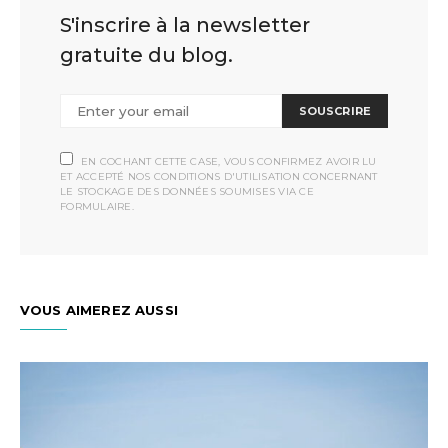
S'inscrire à la newsletter
gratuite du blog.
SOUSCRIRE
EN COCHANT CETTE CASE, VOUS CONFIRMEZ AVOIR LU
ET ACCEPTÉ NOS CONDITIONS D'UTILISATION CONCERNANT
LE STOCKAGE DES DONNÉES SOUMISES VIA CE
FORMULAIRE.
VOUS AIMEREZ AUSSI