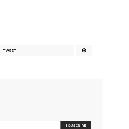
TWEET
SOUSCRIRE