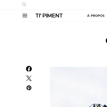
TI' PIMENT
À PROPOS