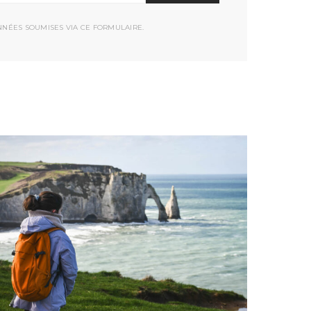
NNÉES SOUMISES VIA CE FORMULAIRE.