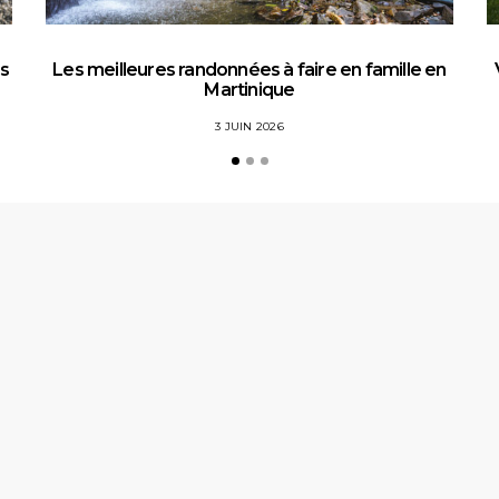
es
Les meilleures randonnées à faire en famille en
Martinique
3 JUIN 2026