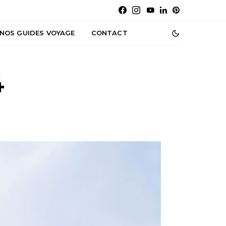
NOS GUIDES VOYAGE
CONTACT
4