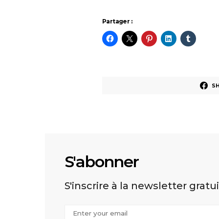
Partager :
S
S'abonner
S'inscrire à la newsletter gratu