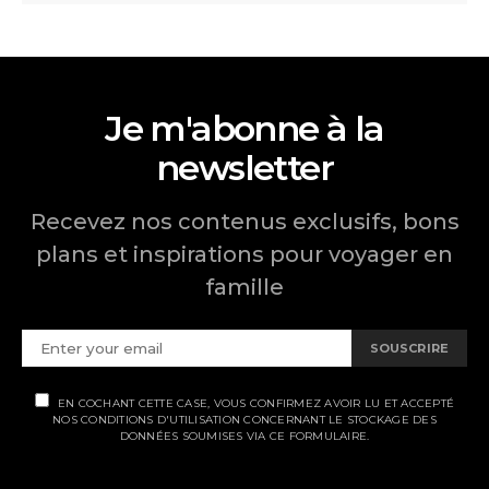
Je m'abonne à la
newsletter
Recevez nos contenus exclusifs, bons
plans et inspirations pour voyager en
famille
SOUSCRIRE
EN COCHANT CETTE CASE, VOUS CONFIRMEZ AVOIR LU ET ACCEPTÉ
NOS CONDITIONS D'UTILISATION CONCERNANT LE STOCKAGE DES
DONNÉES SOUMISES VIA CE FORMULAIRE.