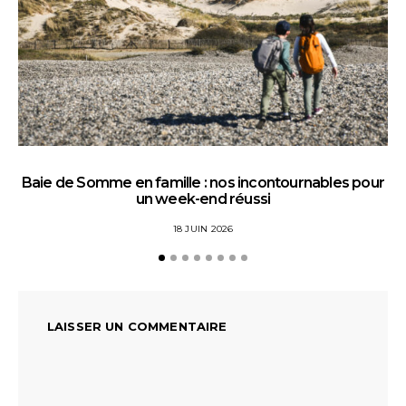
Baie de Somme en famille : nos incontournables pour
un week-end réussi
18 JUIN 2026
LAISSER UN COMMENTAIRE