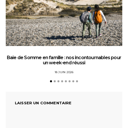
Baie de Somme en famille : nos incontournables pour
un week-end réussi
18 JUIN 2026
LAISSER UN COMMENTAIRE