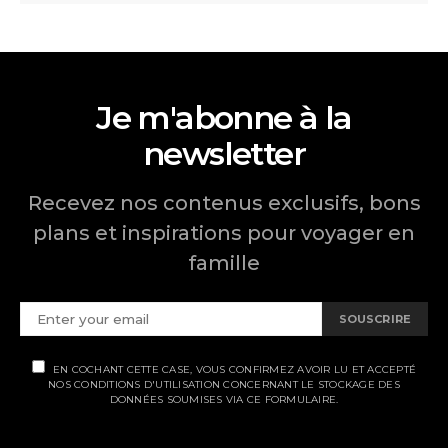
Je m'abonne à la
newsletter
Recevez nos contenus exclusifs, bons
plans et inspirations pour voyager en
famille
SOUSCRIRE
EN COCHANT CETTE CASE, VOUS CONFIRMEZ AVOIR LU ET ACCEPTÉ
NOS CONDITIONS D'UTILISATION CONCERNANT LE STOCKAGE DES
DONNÉES SOUMISES VIA CE FORMULAIRE.