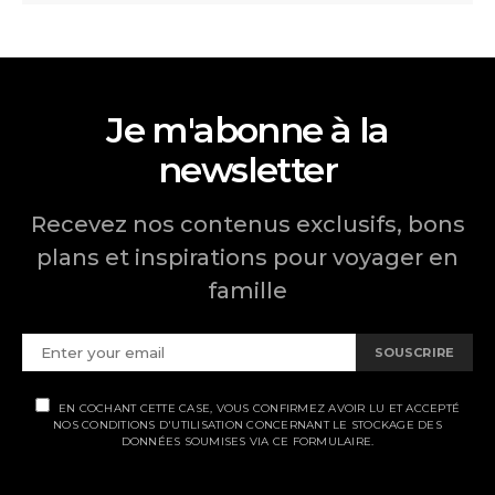
Je m'abonne à la
newsletter
Recevez nos contenus exclusifs, bons
plans et inspirations pour voyager en
famille
SOUSCRIRE
EN COCHANT CETTE CASE, VOUS CONFIRMEZ AVOIR LU ET ACCEPTÉ
NOS CONDITIONS D'UTILISATION CONCERNANT LE STOCKAGE DES
DONNÉES SOUMISES VIA CE FORMULAIRE.