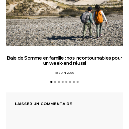
Baie de Somme en famille : nos incontournables pour
un week-end réussi
18 JUIN 2026
LAISSER UN COMMENTAIRE