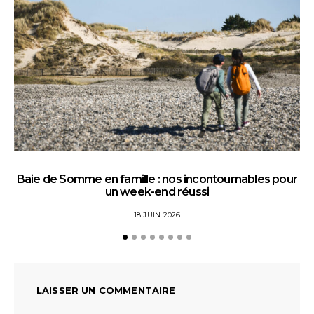
Baie de Somme en famille : nos incontournables pour
un week-end réussi
18 JUIN 2026
LAISSER UN COMMENTAIRE