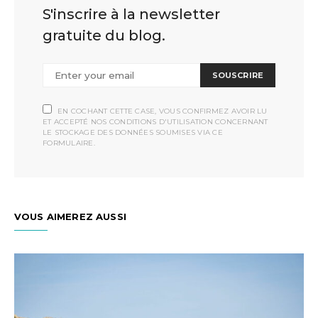
S'inscrire à la newsletter
gratuite du blog.
SOUSCRIRE
EN COCHANT CETTE CASE, VOUS CONFIRMEZ AVOIR LU
ET ACCEPTÉ NOS CONDITIONS D'UTILISATION CONCERNANT
LE STOCKAGE DES DONNÉES SOUMISES VIA CE
FORMULAIRE.
VOUS AIMEREZ AUSSI