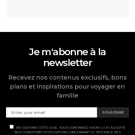
Je m'abonne à la
newsletter
Recevez nos contenus exclusifs, bons
plans et inspirations pour voyager en
famille
SOUSCRIRE
EN COCHANT CETTE CASE, VOUS CONFIRMEZ AVOIR LU ET ACCEPTÉ
NOS CONDITIONS D'UTILISATION CONCERNANT LE STOCKAGE DES