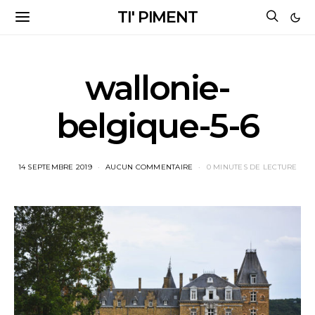
TI' PIMENT
wallonie-
belgique-5-6
14 SEPTEMBRE 2019
AUCUN COMMENTAIRE
0 MINUTES DE LECTURE