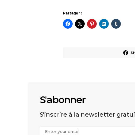
Partager :
S
S'abonner
S'inscrire à la newsletter gratu