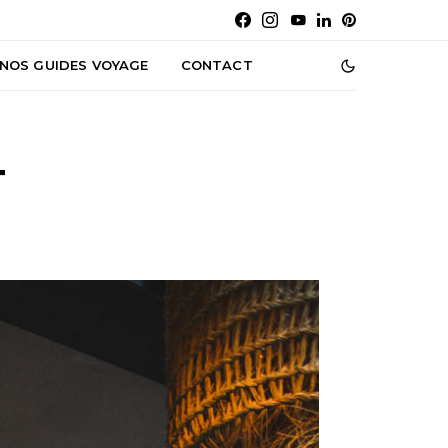
NOS GUIDES VOYAGE
CONTACT
4