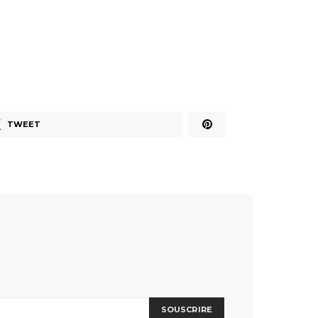
TWEET
SOUSCRIRE