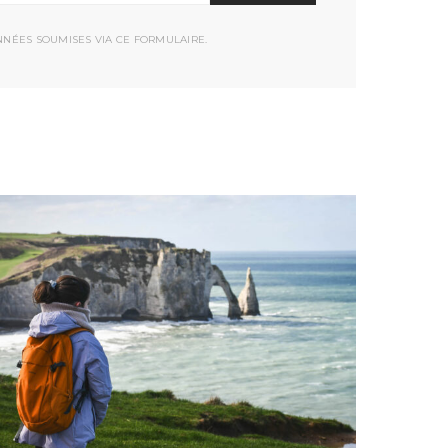
NNÉES SOUMISES VIA CE FORMULAIRE.