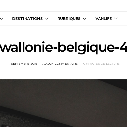
DESTINATIONS
RUBRIQUES
VANLIFE
wallonie-belgique-
14 SEPTEMBRE 2019
AUCUN COMMENTAIRE
0 MINUTES DE LECTURE