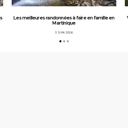
es
Les meilleures randonnées à faire en famille en
Martinique
3 JUIN 2026