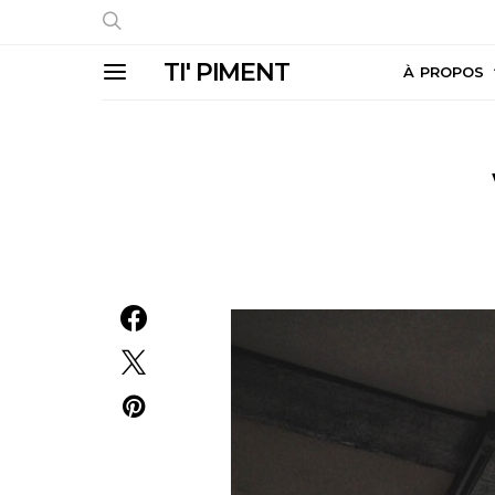
TI' PIMENT
À PROPOS