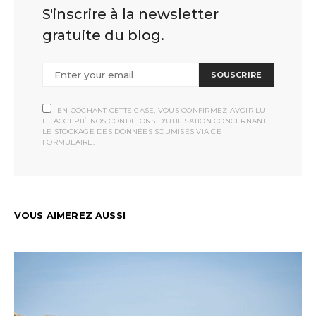
S'inscrire à la newsletter
gratuite du blog.
SOUSCRIRE
EN COCHANT CETTE CASE, VOUS CONFIRMEZ AVOIR LU
ET ACCEPTÉ NOS CONDITIONS D'UTILISATION CONCERNANT
LE STOCKAGE DES DONNÉES SOUMISES VIA CE
FORMULAIRE.
VOUS AIMEREZ AUSSI