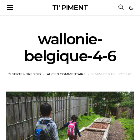
TI' PIMENT
wallonie-
belgique-4-6
15 SEPTEMBRE 2019
AUCUN COMMENTAIRE
0 MINUTES DE LECTURE