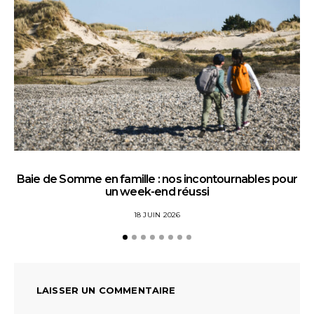
Baie de Somme en famille : nos incontournables pour
un week-end réussi
18 JUIN 2026
LAISSER UN COMMENTAIRE