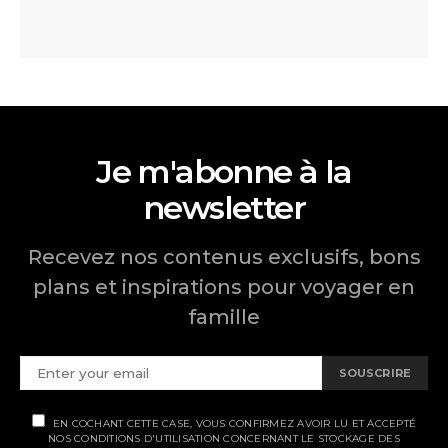
Je m'abonne à la
newsletter
Recevez nos contenus exclusifs, bons
plans et inspirations pour voyager en
famille
SOUSCRIRE
EN COCHANT CETTE CASE, VOUS CONFIRMEZ AVOIR LU ET ACCEPTÉ
NOS CONDITIONS D'UTILISATION CONCERNANT LE STOCKAGE DES