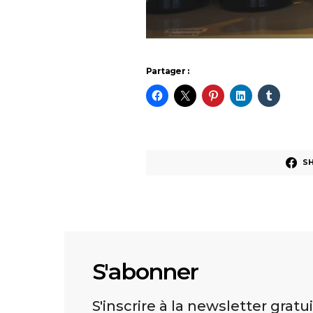
Partager :
S
S'abonner
S'inscrire à la newsletter gratu