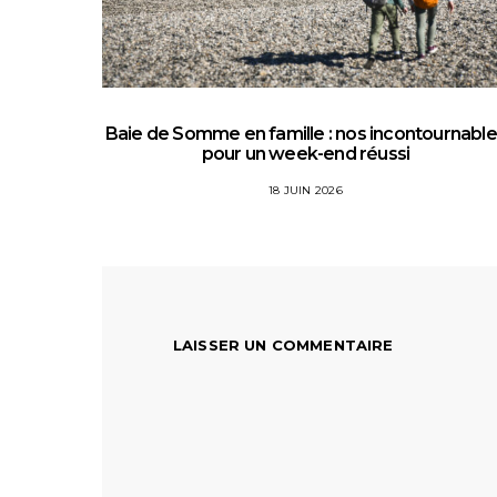
Baie de Somme en famille : nos incontournabl
pour un week-end réussi
18 JUIN 2026
LAISSER UN COMMENTAIRE