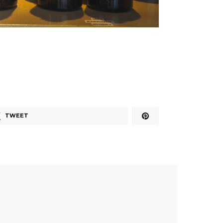
TWEET