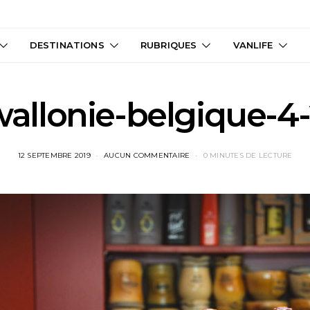
DESTINATIONS
RUBRIQUES
VANLIFE
allonie-belgique-4
12 SEPTEMBRE 2019
AUCUN COMMENTAIRE
0 MINUTES DE LECTURE