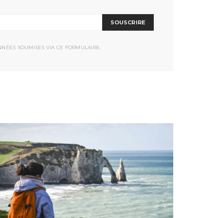
SOUSCRIRE
NNÉES SOUMISES VIA CE FORMULAIRE.