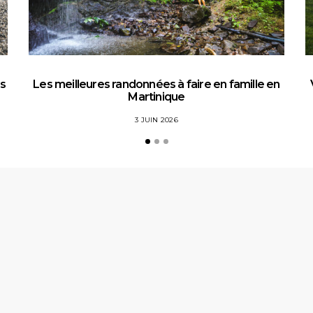
es
Les meilleures randonnées à faire en famille en
Martinique
3 JUIN 2026