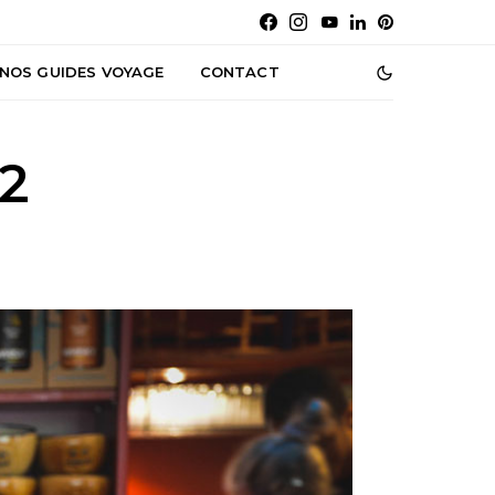
NOS GUIDES VOYAGE
CONTACT
-2