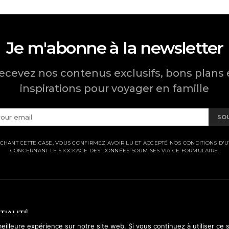
Je m'abonne à la newsletter
ecevez nos contenus exclusifs, bons plans 
inspirations pour voyager en famille
SO
CHANT CETTE CASE, VOUS CONFIRMEZ AVOIR LU ET ACCEPTÉ NOS CONDITIONS D'UT
CONCERNANT LE STOCKAGE DES DONNÉES SOUMISES VIA CE FORMULAIRE.
TIALITÉ
eilleure expérience sur notre site web. Si vous continuez à utiliser ce