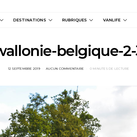
DESTINATIONS
RUBRIQUES
VANLIFE
wallonie-belgique-2-
12 SEPTEMBRE 2019
AUCUN COMMENTAIRE
0 MINUTES DE LECTURE