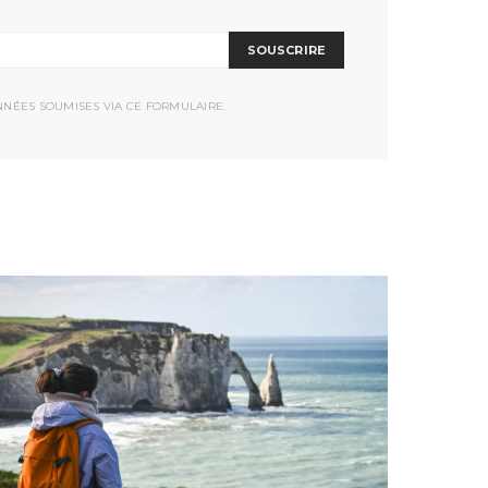
SOUSCRIRE
NNÉES SOUMISES VIA CE FORMULAIRE.