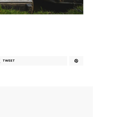
TWEET