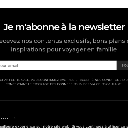
Je m'abonne à la newsletter
ecevez nos contenus exclusifs, bons plans 
inspirations pour voyager en famille
SO
CHANT CETTE CASE, VOUS CONFIRMEZ AVOIR LU ET ACCEPTÉ NOS CONDITIONS D'UT
CONCERNANT LE STOCKAGE DES DONNÉES SOUMISES VIA CE FORMULAIRE.
TIALITÉ
eilleure expérience sur notre site web. Si vous continuez à utiliser ce