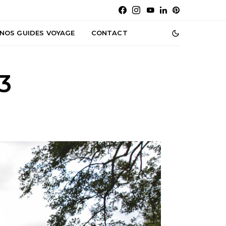
NOS GUIDES VOYAGE
CONTACT
3