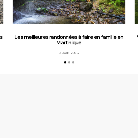
es
Les meilleures randonnées à faire en famille en
Martinique
3 JUIN 2026