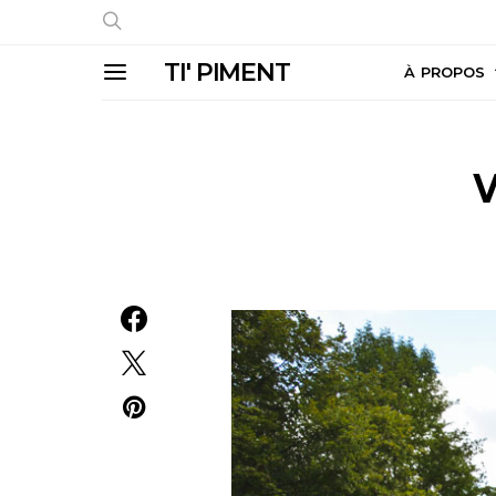
TI' PIMENT
À PROPOS