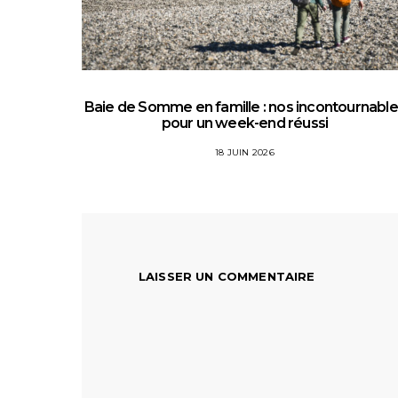
Baie de Somme en famille : nos incontournabl
pour un week-end réussi
18 JUIN 2026
LAISSER UN COMMENTAIRE