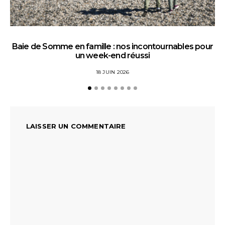
Baie de Somme en famille : nos incontournables pour
un week-end réussi
18 JUIN 2026
LAISSER UN COMMENTAIRE