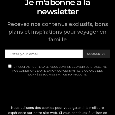
Je m'abonne à la
newsletter
Recevez nos contenus exclusifs, bons
plans et inspirations pour voyager en
famille
SOUSCRIRE
EN COCHANT CETTE CASE, VOUS CONFIRMEZ AVOIR LU ET ACCEPTÉ
NOS CONDITIONS D'UTILISATION CONCERNANT LE STOCKAGE DES
DONNÉES SOUMISES VIA CE FORMULAIRE.
MENTIONS LÉGALES
Nous utilisons des cookies pour vous garantir la meilleure
expérience sur notre site web. Si vous continuez à utiliser ce
POLITIQUE DE CONFIDENTIALITÉ