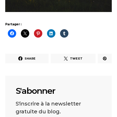
Partager :
SHARE
TWEET
S'abonner
S'inscrire à la newsletter
gratuite du blog.