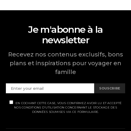
Je m'abonne à la
newsletter
Recevez nos contenus exclusifs, bons
plans et inspirations pour voyager en
famille
SOUSCRIRE
EN COCHANT CETTE CASE, VOUS CONFIRMEZ AVOIR LU ET ACCEPTÉ
NOS CONDITIONS D'UTILISATION CONCERNANT LE STOCKAGE DES
DONNÉES SOUMISES VIA CE FORMULAIRE.