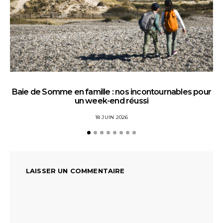
Baie de Somme en famille : nos incontournables pour
un week-end réussi
18 JUIN 2026
LAISSER UN COMMENTAIRE