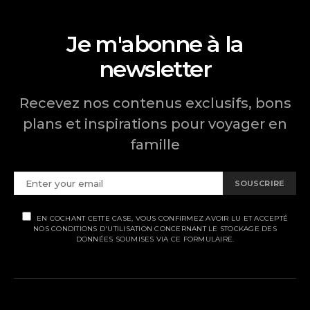
Je m'abonne à la
newsletter
Recevez nos contenus exclusifs, bons
plans et inspirations pour voyager en
famille
SOUSCRIRE
EN COCHANT CETTE CASE, VOUS CONFIRMEZ AVOIR LU ET ACCEPTÉ
NOS CONDITIONS D'UTILISATION CONCERNANT LE STOCKAGE DES
DONNÉES SOUMISES VIA CE FORMULAIRE.