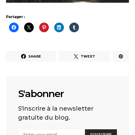
Partager :
SHARE
TWEET
S'abonner
S'inscrire à la newsletter
gratuite du blog.
SOUSCRIRE