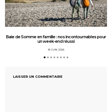
Baie de Somme en famille : nos incontournables pour
un week-end réussi
18 JUIN 2026
LAISSER UN COMMENTAIRE