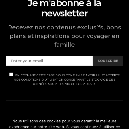
Je m'abonne à la
newsletter
Recevez nos contenus exclusifs, bons
plans et inspirations pour voyager en
famille
SOUSCRIRE
EN COCHANT CETTE CASE, VOUS CONFIRMEZ AVOIR LU ET ACCEPTÉ
NOS CONDITIONS D'UTILISATION CONCERNANT LE STOCKAGE DES
DONNÉES SOUMISES VIA CE FORMULAIRE.
MENTIONS LÉGALES
Nous utilisons des cookies pour vous garantir la meilleure
expérience sur notre site web. Si vous continuez à utiliser ce
POLITIQUE DE CONFIDENTIALITÉ