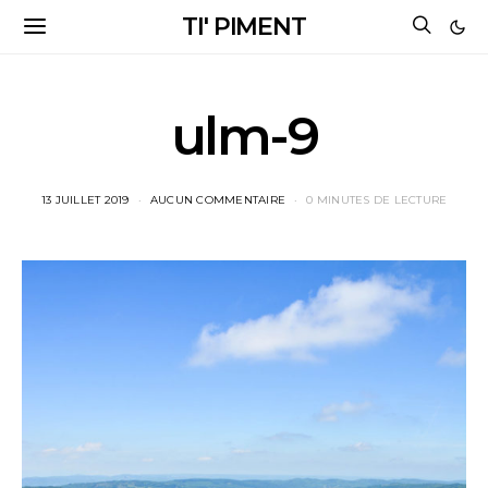
TI' PIMENT
ulm-9
13 JUILLET 2019
AUCUN COMMENTAIRE
0 MINUTES DE LECTURE