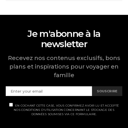
Je m'abonne à la
newsletter
Recevez nos contenus exclusifs, bons
plans et inspirations pour voyager en
famille
SOUSCRIRE
EN COCHANT CETTE CASE, VOUS CONFIRMEZ AVOIR LU ET ACCEPTÉ
NOS CONDITIONS D'UTILISATION CONCERNANT LE STOCKAGE DES
DONNÉES SOUMISES VIA CE FORMULAIRE.