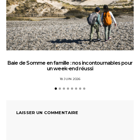
Baie de Somme en famille : nos incontournables pour
un week-end réussi
18 JUIN 2026
LAISSER UN COMMENTAIRE