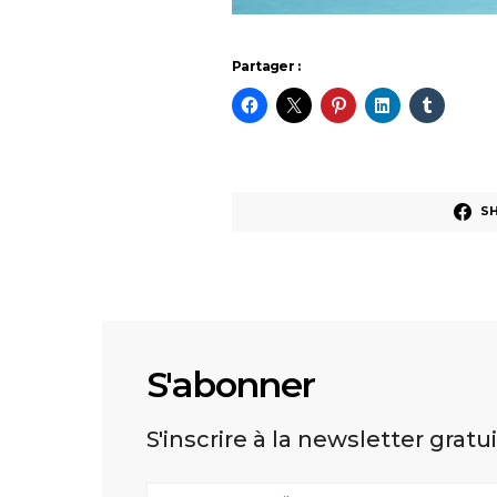
Partager :
S
S'abonner
S'inscrire à la newsletter gratu