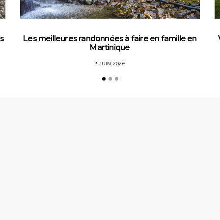
es
Les meilleures randonnées à faire en famille en
Martinique
3 JUIN 2026