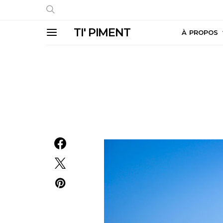
TI' PIMENT
À PROPOS