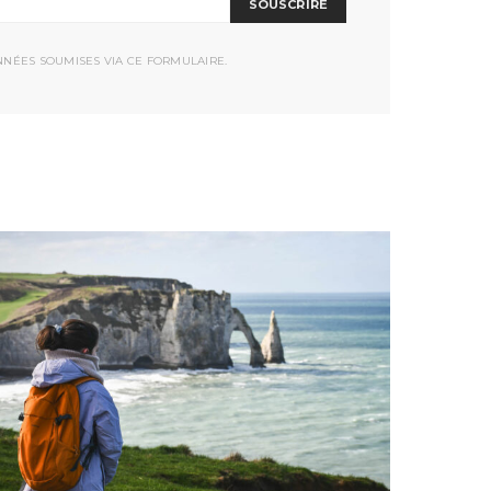
SOUSCRIRE
NNÉES SOUMISES VIA CE FORMULAIRE.