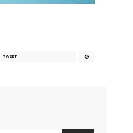
TWEET