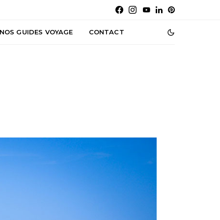
NOS GUIDES VOYAGE
CONTACT