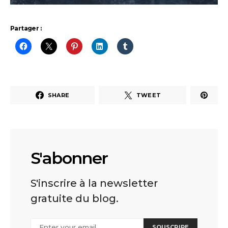
Partager :
SHARE
TWEET
S'abonner
S'inscrire à la newsletter
gratuite du blog.
SOUSCRIRE