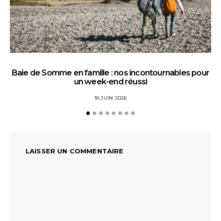
Baie de Somme en famille : nos incontournables pour
un week-end réussi
18 JUIN 2026
LAISSER UN COMMENTAIRE