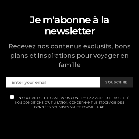
Je m'abonne à la
newsletter
Recevez nos contenus exclusifs, bons
plans et inspirations pour voyager en
famille
SOUSCRIRE
EN COCHANT CETTE CASE, VOUS CONFIRMEZ AVOIR LU ET ACCEPTÉ
NOS CONDITIONS D'UTILISATION CONCERNANT LE STOCKAGE DES
DONNÉES SOUMISES VIA CE FORMULAIRE.