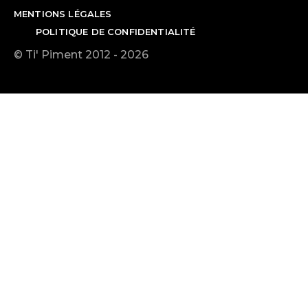
MENTIONS LÉGALES
POLITIQUE DE CONFIDENTIALITÉ
© Ti' Piment 2012 - 2026