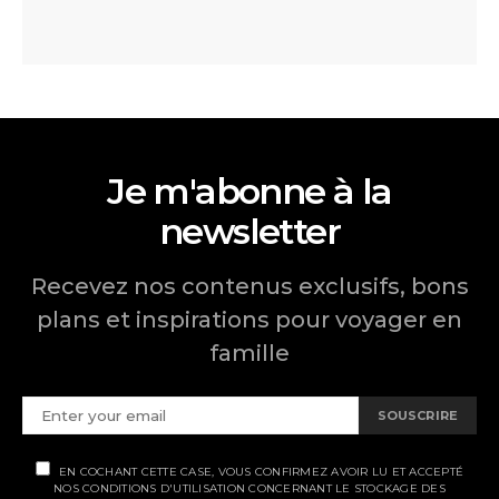
Je m'abonne à la
newsletter
Recevez nos contenus exclusifs, bons
plans et inspirations pour voyager en
famille
SOUSCRIRE
EN COCHANT CETTE CASE, VOUS CONFIRMEZ AVOIR LU ET ACCEPTÉ
NOS CONDITIONS D'UTILISATION CONCERNANT LE STOCKAGE DES