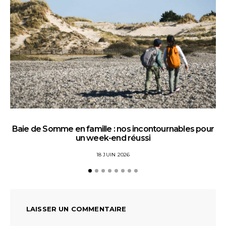
Baie de Somme en famille : nos incontournables pour
un week-end réussi
18 JUIN 2026
LAISSER UN COMMENTAIRE