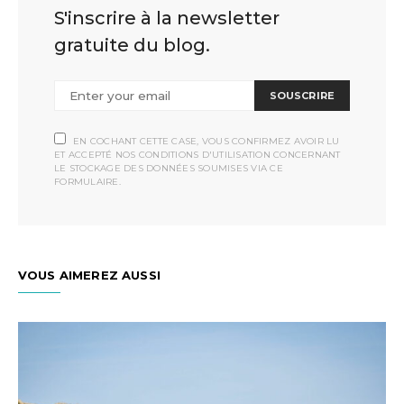
S'inscrire à la newsletter
gratuite du blog.
SOUSCRIRE
EN COCHANT CETTE CASE, VOUS CONFIRMEZ AVOIR LU
ET ACCEPTÉ NOS CONDITIONS D'UTILISATION CONCERNANT
LE STOCKAGE DES DONNÉES SOUMISES VIA CE
FORMULAIRE.
VOUS AIMEREZ AUSSI