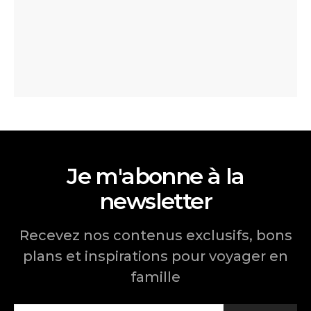
Je m'abonne à la
newsletter
Recevez nos contenus exclusifs, bons
plans et inspirations pour voyager en
famille