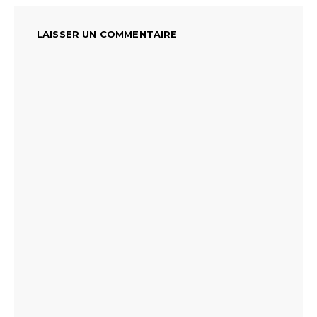
LAISSER UN COMMENTAIRE