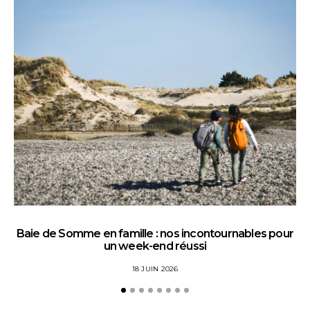
Baie de Somme en famille : nos incontournables pour
un week-end réussi
18 JUIN 2026