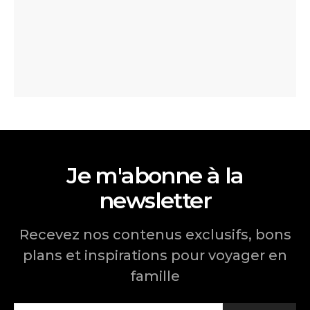
Je m'abonne à la
newsletter
Recevez nos contenus exclusifs, bons
plans et inspirations pour voyager en
famille