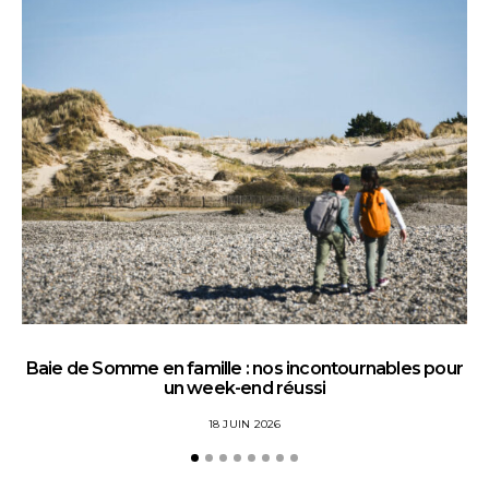
Baie de Somme en famille : nos incontournables pour
un week-end réussi
18 JUIN 2026