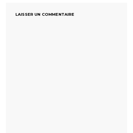
LAISSER UN COMMENTAIRE