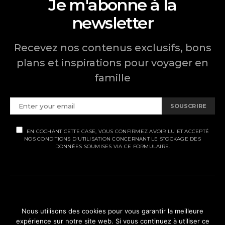
Je m'abonne à la
newsletter
Recevez nos contenus exclusifs, bons
plans et inspirations pour voyager en
famille
SOUSCRIRE
EN COCHANT CETTE CASE, VOUS CONFIRMEZ AVOIR LU ET ACCEPTÉ
NOS CONDITIONS D'UTILISATION CONCERNANT LE STOCKAGE DES
DONNÉES SOUMISES VIA CE FORMULAIRE.
MENTIONS LÉGALES
Nous utilisons des cookies pour vous garantir la meilleure
expérience sur notre site web. Si vous continuez à utiliser ce
POLITIQUE DE CONFIDENTIALITÉ