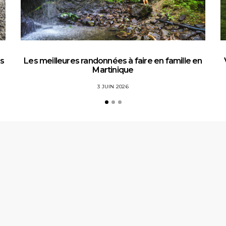
es
Les meilleures randonnées à faire en famille en
Martinique
3 JUIN 2026