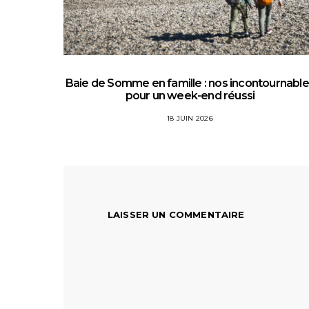
Baie de Somme en famille : nos incontournabl
pour un week-end réussi
18 JUIN 2026
LAISSER UN COMMENTAIRE