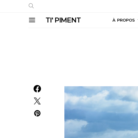
TI' PIMENT
À PROPOS