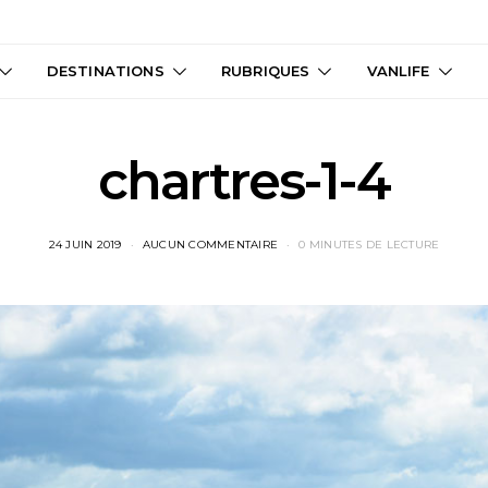
DESTINATIONS
RUBRIQUES
VANLIFE
chartres-1-4
24 JUIN 2019
AUCUN COMMENTAIRE
0 MINUTES DE LECTURE