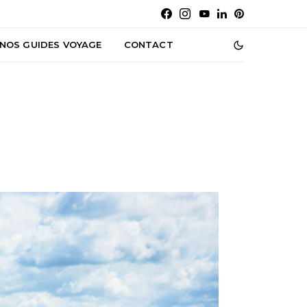
NOS GUIDES VOYAGE
CONTACT