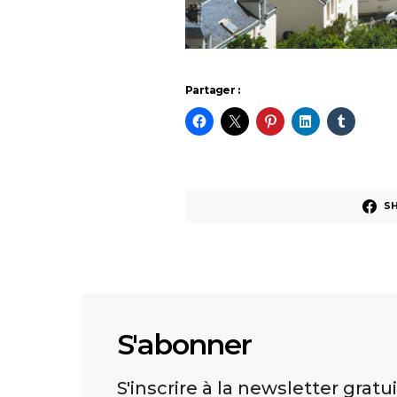
Partager :
S
S'abonner
S'inscrire à la newsletter gratu