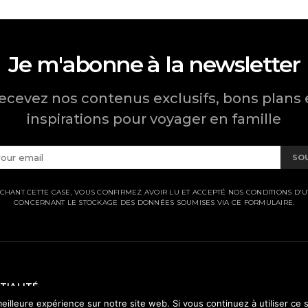
Je m'abonne à la newsletter
ecevez nos contenus exclusifs, bons plans 
inspirations pour voyager en famille
SO
CHANT CETTE CASE, VOUS CONFIRMEZ AVOIR LU ET ACCEPTÉ NOS CONDITIONS D'UT
CONCERNANT LE STOCKAGE DES DONNÉES SOUMISES VIA CE FORMULAIRE.
TIALITÉ
eilleure expérience sur notre site web. Si vous continuez à utiliser ce