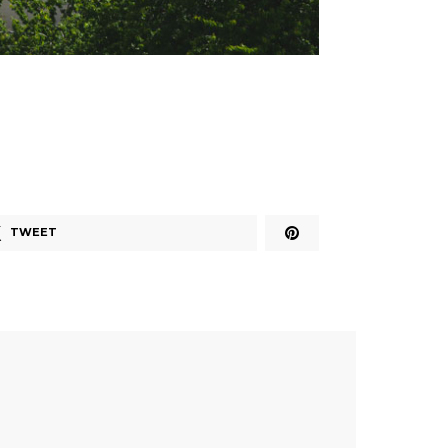
TWEET