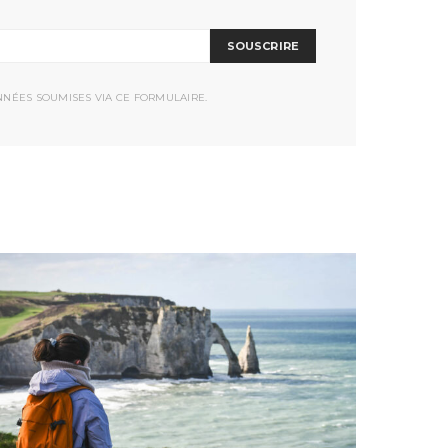
SOUSCRIRE
NNÉES SOUMISES VIA CE FORMULAIRE.