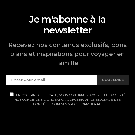
Je m'abonne à la
newsletter
Recevez nos contenus exclusifs, bons
plans et inspirations pour voyager en
famille
SOUSCRIRE
EN COCHANT CETTE CASE, VOUS CONFIRMEZ AVOIR LU ET ACCEPTÉ
NOS CONDITIONS D'UTILISATION CONCERNANT LE STOCKAGE DES
DONNÉES SOUMISES VIA CE FORMULAIRE.