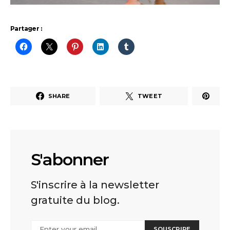
Partager :
SHARE
TWEET
S'abonner
S'inscrire à la newsletter
gratuite du blog.
SOUSCRIRE