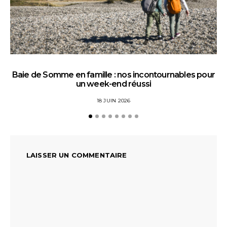
Baie de Somme en famille : nos incontournables pour
un week-end réussi
18 JUIN 2026
LAISSER UN COMMENTAIRE