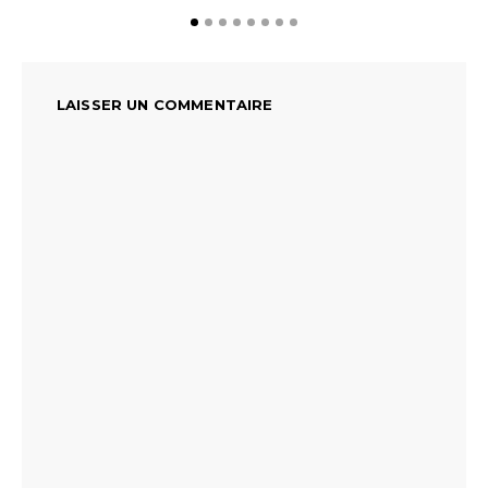
LAISSER UN COMMENTAIRE