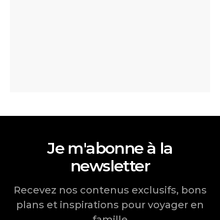
Je m'abonne à la
newsletter
Recevez nos contenus exclusifs, bons
plans et inspirations pour voyager en
famille