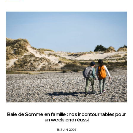
Baie de Somme en famille : nos incontournables pour
un week-end réussi
18 JUIN 2026