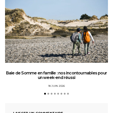
Baie de Somme en famille : nos incontournables pour
un week-end réussi
18 JUIN 2026