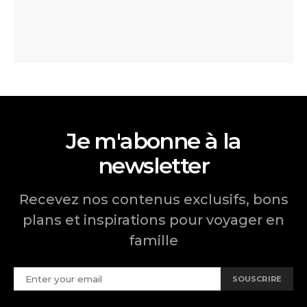
Je m'abonne à la
newsletter
Recevez nos contenus exclusifs, bons
plans et inspirations pour voyager en
famille
SOUSCRIRE