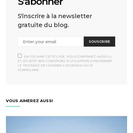
S'abonner
S'inscrire à la newsletter
gratuite du blog.
SOUSCRIRE
EN COCHANT CETTE CASE, VOUS CONFIRMEZ AVOIR LU
ET ACCEPTÉ NOS CONDITIONS D'UTILISATION CONCERNANT
LE STOCKAGE DES DONNÉES SOUMISES VIA CE
FORMULAIRE.
VOUS AIMEREZ AUSSI