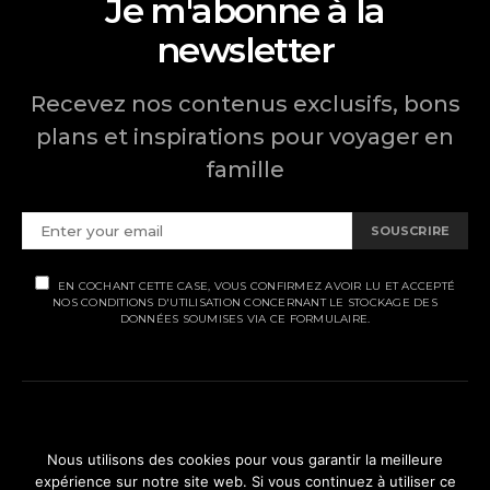
Je m'abonne à la
newsletter
Recevez nos contenus exclusifs, bons
plans et inspirations pour voyager en
famille
SOUSCRIRE
EN COCHANT CETTE CASE, VOUS CONFIRMEZ AVOIR LU ET ACCEPTÉ
NOS CONDITIONS D'UTILISATION CONCERNANT LE STOCKAGE DES
DONNÉES SOUMISES VIA CE FORMULAIRE.
MENTIONS LÉGALES
Nous utilisons des cookies pour vous garantir la meilleure
expérience sur notre site web. Si vous continuez à utiliser ce
POLITIQUE DE CONFIDENTIALITÉ