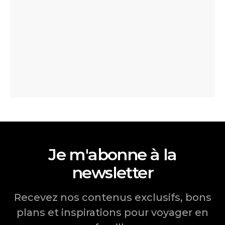
Je m'abonne à la
newsletter
Recevez nos contenus exclusifs, bons
plans et inspirations pour voyager en