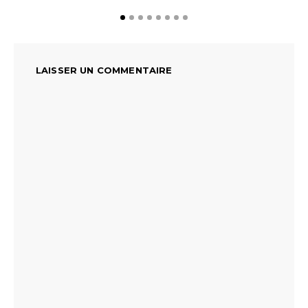
LAISSER UN COMMENTAIRE