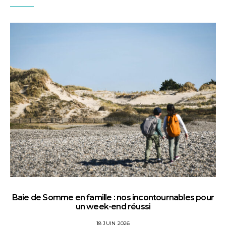
Baie de Somme en famille : nos incontournables pour
un week-end réussi
18 JUIN 2026