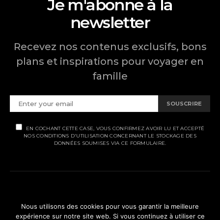
Je m'abonne à la
newsletter
Recevez nos contenus exclusifs, bons
plans et inspirations pour voyager en
famille
SOUSCRIRE
EN COCHANT CETTE CASE, VOUS CONFIRMEZ AVOIR LU ET ACCEPTÉ
NOS CONDITIONS D'UTILISATION CONCERNANT LE STOCKAGE DES
DONNÉES SOUMISES VIA CE FORMULAIRE.
MENTIONS LÉGALES
Nous utilisons des cookies pour vous garantir la meilleure
expérience sur notre site web. Si vous continuez à utiliser ce
POLITIQUE DE CONFIDENTIALITÉ