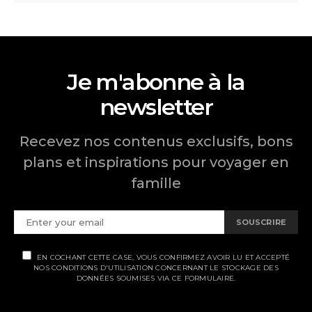
Je m'abonne à la
newsletter
Recevez nos contenus exclusifs, bons
plans et inspirations pour voyager en
famille
SOUSCRIRE
EN COCHANT CETTE CASE, VOUS CONFIRMEZ AVOIR LU ET ACCEPTÉ
NOS CONDITIONS D'UTILISATION CONCERNANT LE STOCKAGE DES
DONNÉES SOUMISES VIA CE FORMULAIRE.