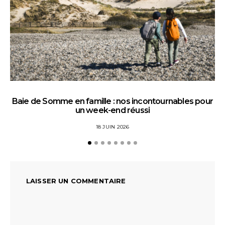
Baie de Somme en famille : nos incontournables pour
un week-end réussi
18 JUIN 2026
LAISSER UN COMMENTAIRE