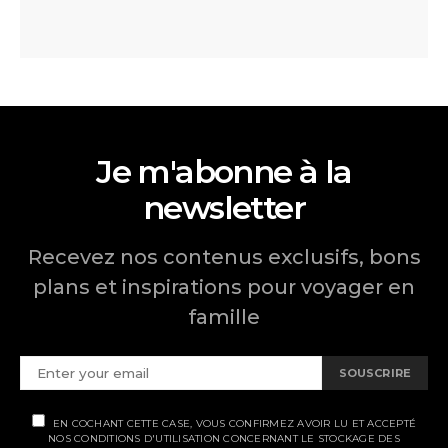
Je m'abonne à la
newsletter
Recevez nos contenus exclusifs, bons
plans et inspirations pour voyager en
famille
SOUSCRIRE
EN COCHANT CETTE CASE, VOUS CONFIRMEZ AVOIR LU ET ACCEPTÉ
NOS CONDITIONS D'UTILISATION CONCERNANT LE STOCKAGE DES