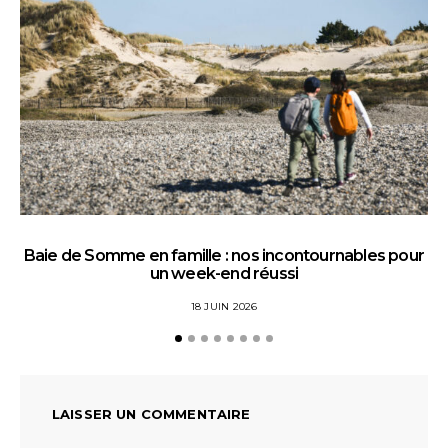
Baie de Somme en famille : nos incontournables pour
un week-end réussi
18 JUIN 2026
LAISSER UN COMMENTAIRE