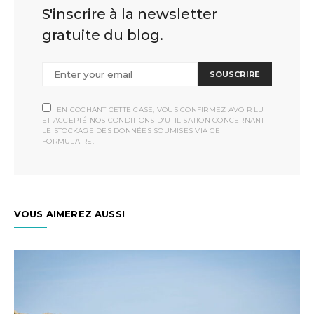
S'inscrire à la newsletter
gratuite du blog.
SOUSCRIRE
EN COCHANT CETTE CASE, VOUS CONFIRMEZ AVOIR LU
ET ACCEPTÉ NOS CONDITIONS D'UTILISATION CONCERNANT
LE STOCKAGE DES DONNÉES SOUMISES VIA CE
FORMULAIRE.
VOUS AIMEREZ AUSSI