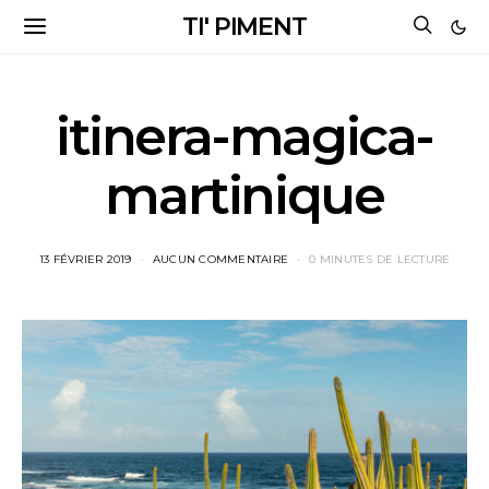
TI' PIMENT
itinera-magica-
martinique
13 FÉVRIER 2019
AUCUN COMMENTAIRE
0 MINUTES DE LECTURE