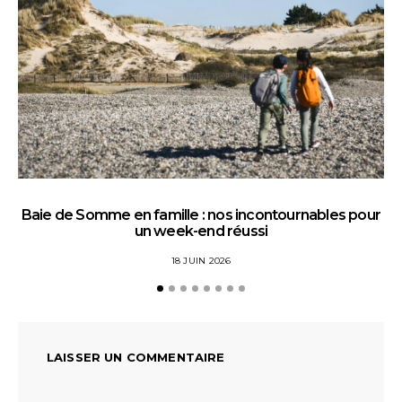
Baie de Somme en famille : nos incontournables pour
un week-end réussi
18 JUIN 2026
LAISSER UN COMMENTAIRE