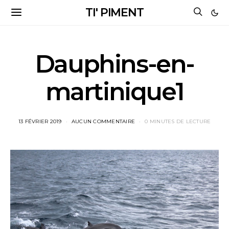
TI' PIMENT
Dauphins-en-
martinique1
13 FÉVRIER 2019
AUCUN COMMENTAIRE
0 MINUTES DE LECTURE