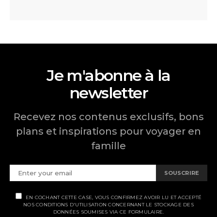
Je m'abonne à la
newsletter
Recevez nos contenus exclusifs, bons
plans et inspirations pour voyager en
famille
SOUSCRIRE
EN COCHANT CETTE CASE, VOUS CONFIRMEZ AVOIR LU ET ACCEPTÉ
NOS CONDITIONS D'UTILISATION CONCERNANT LE STOCKAGE DES
DONNÉES SOUMISES VIA CE FORMULAIRE.