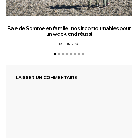
Baie de Somme en famille : nos incontournables pour
un week-end réussi
18 JUIN 2026
LAISSER UN COMMENTAIRE