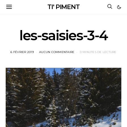
TI' PIMENT
les-saisies-3-4
6 FÉVRIER 2019
AUCUN COMMENTAIRE
0 MINUTES DE LECTURE