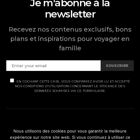
Je m'abonne à la
newsletter
Recevez nos contenus exclusifs, bons
plans et inspirations pour voyager en
famille
SOUSCRIRE
EN COCHANT CETTE CASE, VOUS CONFIRMEZ AVOIR LU ET ACCEPTÉ
NOS CONDITIONS D'UTILISATION CONCERNANT LE STOCKAGE DES
DONNÉES SOUMISES VIA CE FORMULAIRE.
MENTIONS LÉGALES
Nous utilisons des cookies pour vous garantir la meilleure
expérience sur notre site web. Si vous continuez à utiliser ce
POLITIQUE DE CONFIDENTIALITÉ