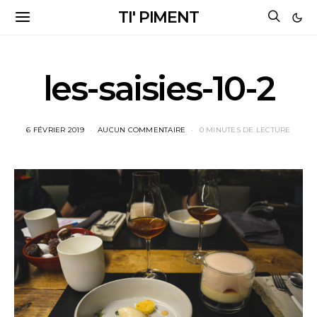
TI' PIMENT
les-saisies-10-2
6 FÉVRIER 2019
AUCUN COMMENTAIRE
0 MINUTES DE LECTURE