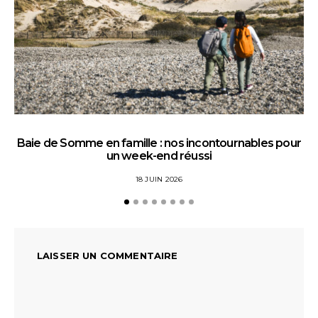
Baie de Somme en famille : nos incontournables pour
un week-end réussi
18 JUIN 2026
LAISSER UN COMMENTAIRE