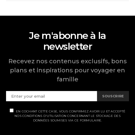
Je m'abonne à la
newsletter
Recevez nos contenus exclusifs, bons
plans et inspirations pour voyager en
famille
SOUSCRIRE
EN COCHANT CETTE CASE, VOUS CONFIRMEZ AVOIR LU ET ACCEPTÉ
NOS CONDITIONS D'UTILISATION CONCERNANT LE STOCKAGE DES
DONNÉES SOUMISES VIA CE FORMULAIRE.