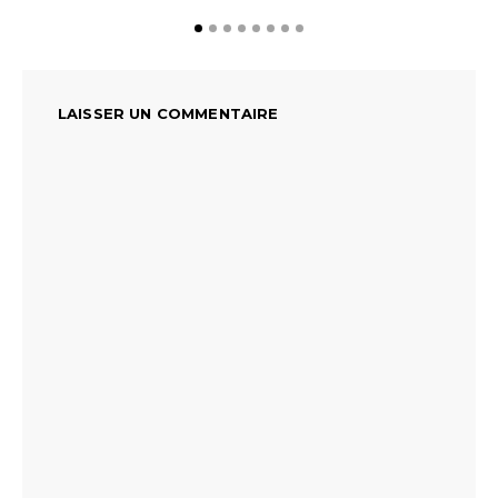
LAISSER UN COMMENTAIRE