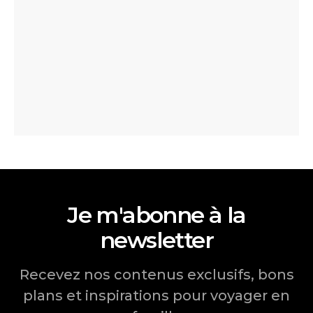
Je m'abonne à la
newsletter
Recevez nos contenus exclusifs, bons
plans et inspirations pour voyager en