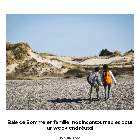
Baie de Somme en famille : nos incontournables pour
un week-end réussi
18 JUIN 2026