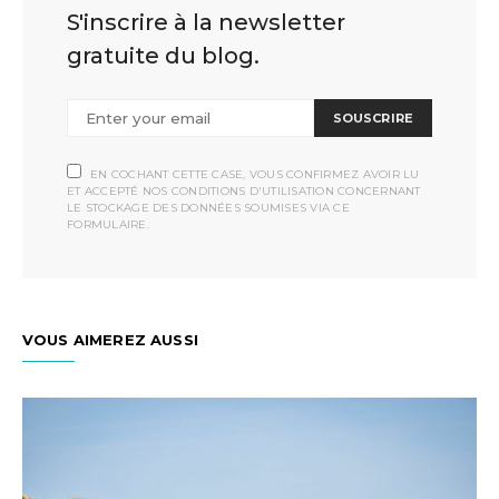
S'inscrire à la newsletter
gratuite du blog.
SOUSCRIRE
EN COCHANT CETTE CASE, VOUS CONFIRMEZ AVOIR LU
ET ACCEPTÉ NOS CONDITIONS D'UTILISATION CONCERNANT
LE STOCKAGE DES DONNÉES SOUMISES VIA CE
FORMULAIRE.
VOUS AIMEREZ AUSSI