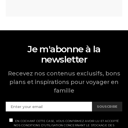
Je m'abonne à la
newsletter
Recevez nos contenus exclusifs, bons
plans et inspirations pour voyager en
famille
SOUSCRIRE
EN COCHANT CETTE CASE, VOUS CONFIRMEZ AVOIR LU ET ACCEPTÉ
NOS CONDITIONS D'UTILISATION CONCERNANT LE STOCKAGE DES