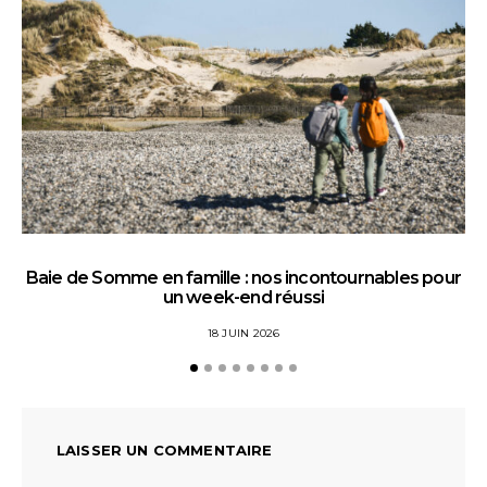
Baie de Somme en famille : nos incontournables pour
un week-end réussi
18 JUIN 2026
LAISSER UN COMMENTAIRE