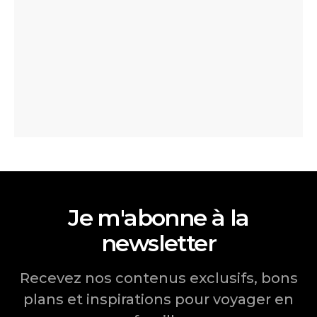
Je m'abonne à la
newsletter
Recevez nos contenus exclusifs, bons
plans et inspirations pour voyager en