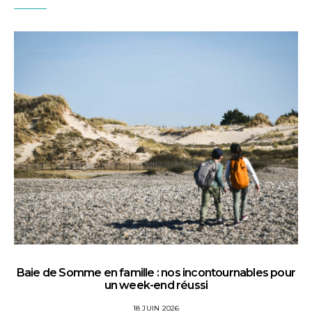
Baie de Somme en famille : nos incontournables pour
un week-end réussi
18 JUIN 2026