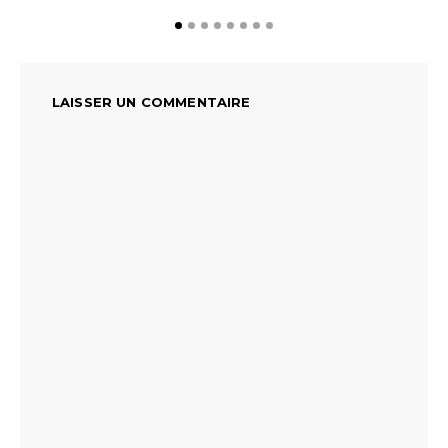
LAISSER UN COMMENTAIRE