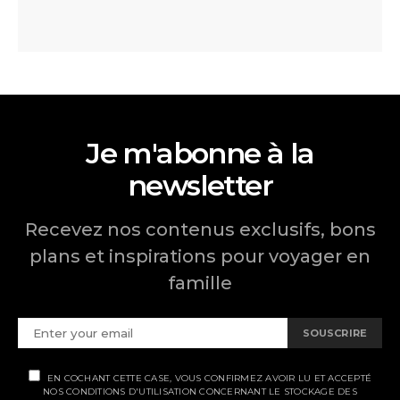
Je m'abonne à la
newsletter
Recevez nos contenus exclusifs, bons
plans et inspirations pour voyager en
famille
SOUSCRIRE
EN COCHANT CETTE CASE, VOUS CONFIRMEZ AVOIR LU ET ACCEPTÉ
NOS CONDITIONS D'UTILISATION CONCERNANT LE STOCKAGE DES