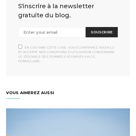
S'inscrire à la newsletter
gratuite du blog.
SOUSCRIRE
EN COCHANT CETTE CASE, VOUS CONFIRMEZ AVOIR LU
ET ACCEPTÉ NOS CONDITIONS D'UTILISATION CONCERNANT
LE STOCKAGE DES DONNÉES SOUMISES VIA CE
FORMULAIRE.
VOUS AIMEREZ AUSSI