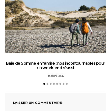
Baie de Somme en famille : nos incontournables pour
un week-end réussi
18 JUIN 2026
LAISSER UN COMMENTAIRE