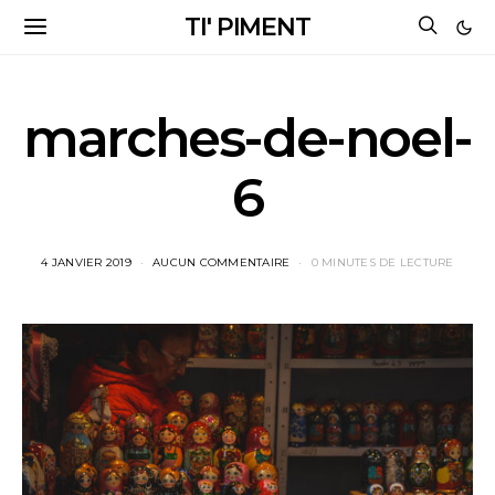
TI' PIMENT
marches-de-noel-
6
4 JANVIER 2019
AUCUN COMMENTAIRE
0 MINUTES DE LECTURE