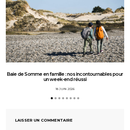
Baie de Somme en famille : nos incontournables pour
un week-end réussi
18 JUIN 2026
LAISSER UN COMMENTAIRE