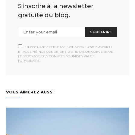
S'inscrire à la newsletter
gratuite du blog.
SOUSCRIRE
EN COCHANT CETTE CASE, VOUS CONFIRMEZ AVOIR LU
ET ACCEPTÉ NOS CONDITIONS D'UTILISATION CONCERNANT
LE STOCKAGE DES DONNÉES SOUMISES VIA CE
FORMULAIRE.
VOUS AIMEREZ AUSSI