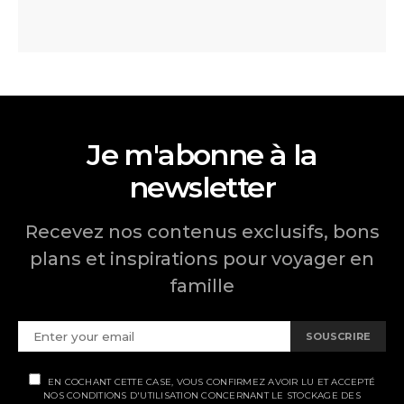
Je m'abonne à la
newsletter
Recevez nos contenus exclusifs, bons
plans et inspirations pour voyager en
famille
SOUSCRIRE
EN COCHANT CETTE CASE, VOUS CONFIRMEZ AVOIR LU ET ACCEPTÉ
NOS CONDITIONS D'UTILISATION CONCERNANT LE STOCKAGE DES