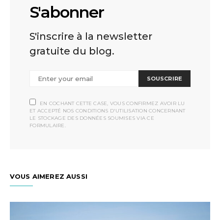
S'abonner
S'inscrire à la newsletter
gratuite du blog.
SOUSCRIRE
EN COCHANT CETTE CASE, VOUS CONFIRMEZ AVOIR LU
ET ACCEPTÉ NOS CONDITIONS D'UTILISATION CONCERNANT
LE STOCKAGE DES DONNÉES SOUMISES VIA CE
FORMULAIRE.
VOUS AIMEREZ AUSSI