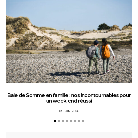
Baie de Somme en famille : nos incontournables pour
un week-end réussi
18 JUIN 2026