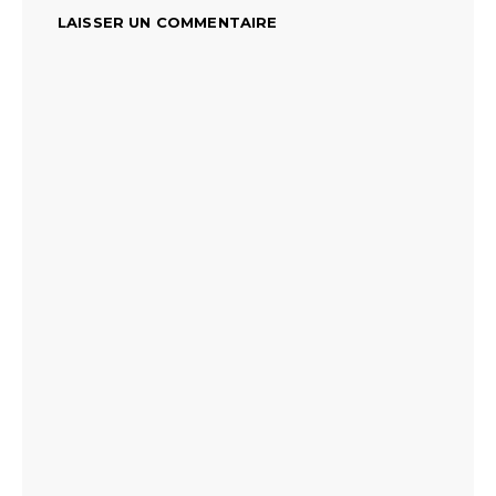
LAISSER UN COMMENTAIRE