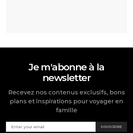
Je m'abonne à la
newsletter
Recevez nos contenus exclusifs, bons
plans et inspirations pour voyager en
famille
SOUSCRIRE