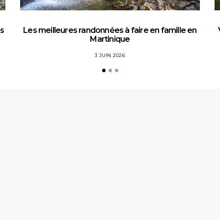
es
Les meilleures randonnées à faire en famille en
Martinique
3 JUIN 2026