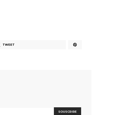
TWEET
SOUSCRIRE