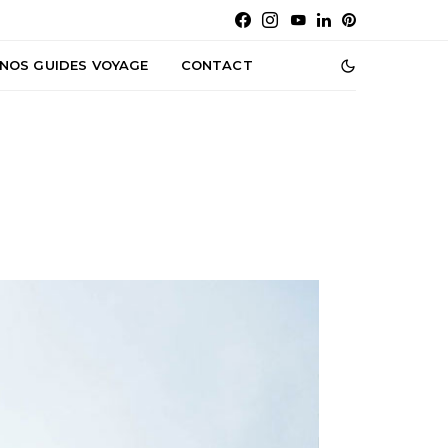
NOS GUIDES VOYAGE
CONTACT