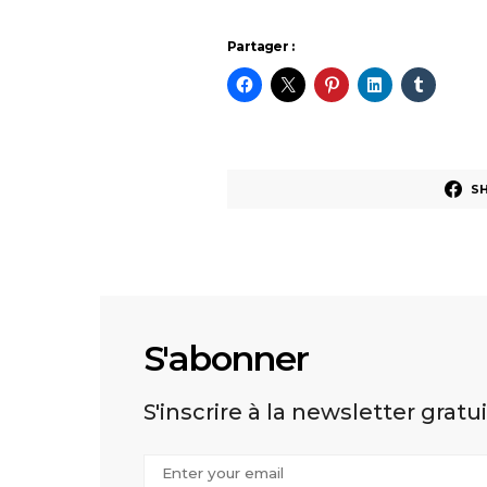
Partager :
S
S'abonner
S'inscrire à la newsletter gratu