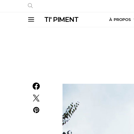
TI' PIMENT
À PROPOS