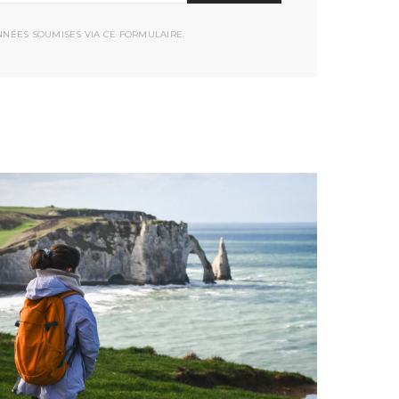
NNÉES SOUMISES VIA CE FORMULAIRE.