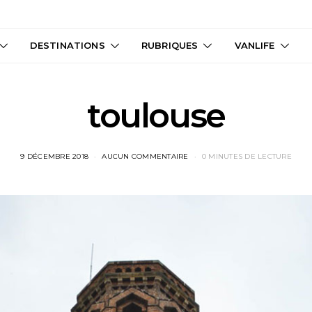
DESTINATIONS
RUBRIQUES
VANLIFE
toulouse
9 DÉCEMBRE 2018
AUCUN COMMENTAIRE
0 MINUTES DE LECTURE